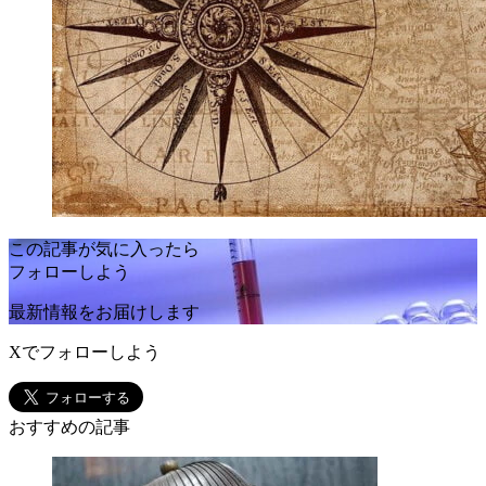
この記事が気に入ったら
フォローしよう
最新情報をお届けします
Xでフォローしよう
おすすめの記事