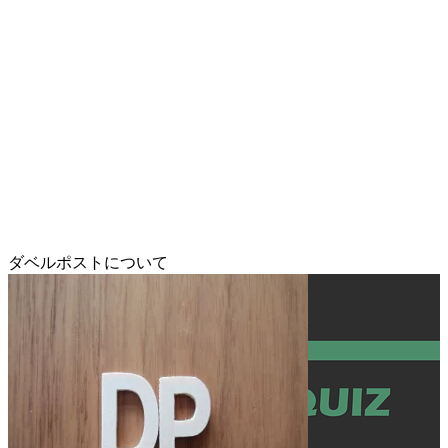
ダベルポストについて