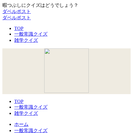
暇つぶしにクイズはどうでしょう？
ダベルポスト
ダベルポスト
TOP
一般常識クイズ
雑学クイズ
TOP
一般常識クイズ
雑学クイズ
ホーム
一般常識クイズ