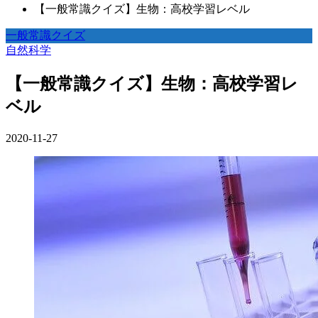
【一般常識クイズ】生物：高校学習レベル
一般常識クイズ
自然科学
【一般常識クイズ】生物：高校学習レ
ベル
2020-11-27