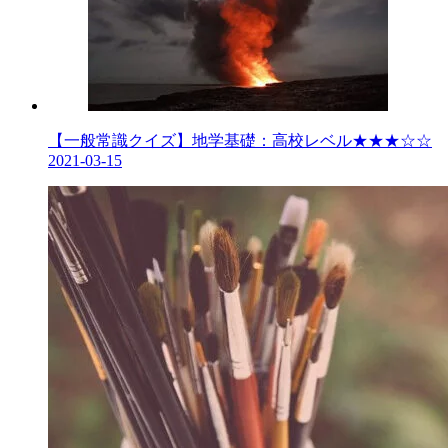
【一般常識クイズ】地学基礎：高校レベル★★★☆☆
2021-03-15