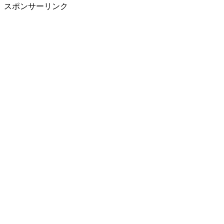
スポンサーリンク