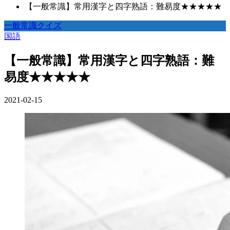
【一般常識】常用漢字と四字熟語：難易度★★★★★
一般常識クイズ
国語
【一般常識】常用漢字と四字熟語：難
易度★★★★★
2021-02-15