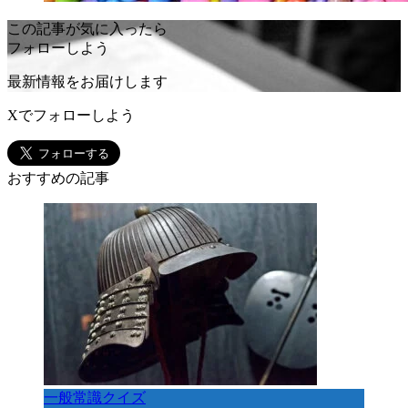
この記事が気に入ったら
フォローしよう
最新情報をお届けします
Xでフォローしよう
おすすめの記事
一般常識クイズ