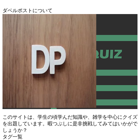
ダベルポストについて
このサイトは、学生の頃学んだ知識や、雑学を中心にクイズ
を出題しています。暇つぶしに是非挑戦してみてはいかがで
しょうか？
タグ一覧