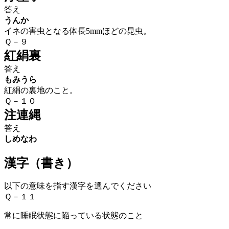
答え
うんか
イネの害虫となる体長5mmほどの昆虫。
Ｑ－９
紅絹裏
答え
もみうら
紅絹の裏地のこと。
Ｑ－１０
注連縄
答え
しめなわ
漢字（書き）
以下の意味を指す漢字を選んでください
Ｑ－１１
常に睡眠状態に陥っている状態のこと