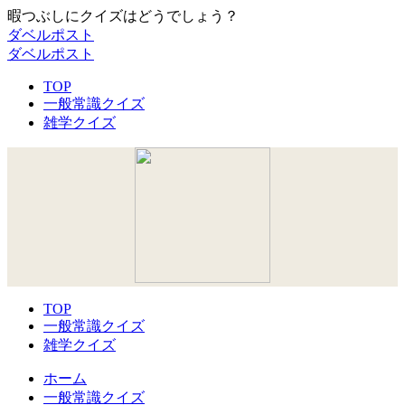
暇つぶしにクイズはどうでしょう？
ダベルポスト
ダベルポスト
TOP
一般常識クイズ
雑学クイズ
TOP
一般常識クイズ
雑学クイズ
ホーム
一般常識クイズ