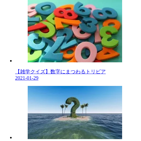
【雑学クイズ】数字にまつわるトリビア
2021-01-29