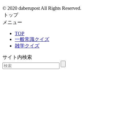
© 2020 daberupost All Rights Reserved.
トップ
メニュー
TOP
一般常識クイズ
雑学クイズ
サイト内検索