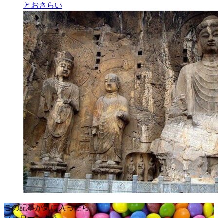
とおさらい
この記事が気に入ったら
フォローしよう