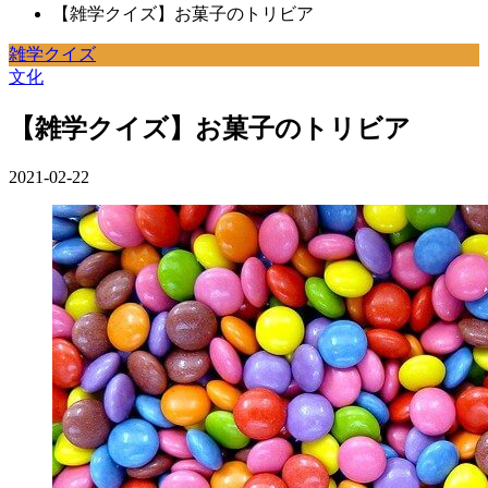
【雑学クイズ】お菓子のトリビア
雑学クイズ
文化
【雑学クイズ】お菓子のトリビア
2021-02-22