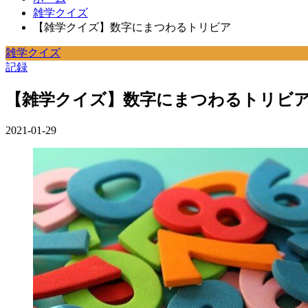
雑学クイズ
【雑学クイズ】数字にまつわるトリビア
雑学クイズ
記録
【雑学クイズ】数字にまつわるトリビ
2021-01-29