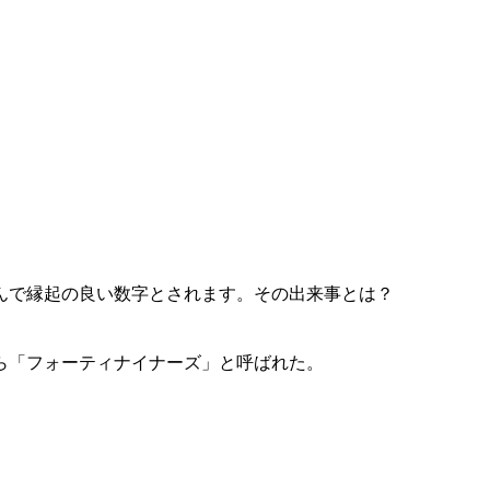
んで縁起の良い数字とされます。その出来事とは？
ら「
フォーティナイナーズ
」と呼ばれた。