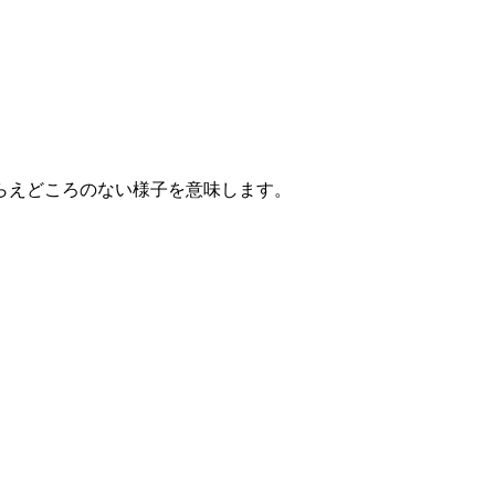
らえどころのない様子を意味します。