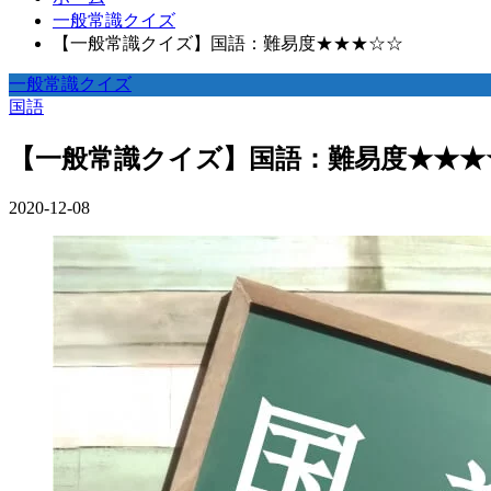
一般常識クイズ
【一般常識クイズ】国語：難易度★★★☆☆
一般常識クイズ
国語
【一般常識クイズ】国語：難易度★★★
2020-12-08