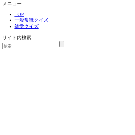
メニュー
TOP
一般常識クイズ
雑学クイズ
サイト内検索