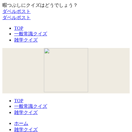
暇つぶしにクイズはどうでしょう？
ダベルポスト
ダベルポスト
TOP
一般常識クイズ
雑学クイズ
TOP
一般常識クイズ
雑学クイズ
ホーム
雑学クイズ