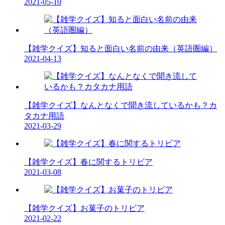
2021-05-10
【雑学クイズ】知ると面白い名前の由来（英語圏編）
2021-04-13
【雑学クイズ】なんとなくで聞き流しているかも？カ
タカナ用語
2021-03-29
【雑学クイズ】春に関するトリビア
2021-03-08
【雑学クイズ】お菓子のトリビア
2021-02-22