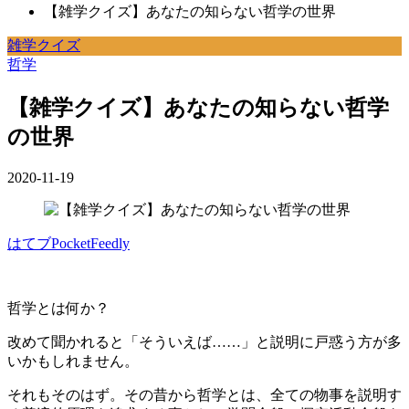
【雑学クイズ】あなたの知らない哲学の世界
雑学クイズ
哲学
【雑学クイズ】あなたの知らない哲学
の世界
2020-11-19
はてブ
Pocket
Feedly
哲学とは何か？
改めて聞かれると「そういえば……」と説明に戸惑う方が多
いかもしれません。
それもそのはず。その昔から哲学とは、全て
の物事を説明す