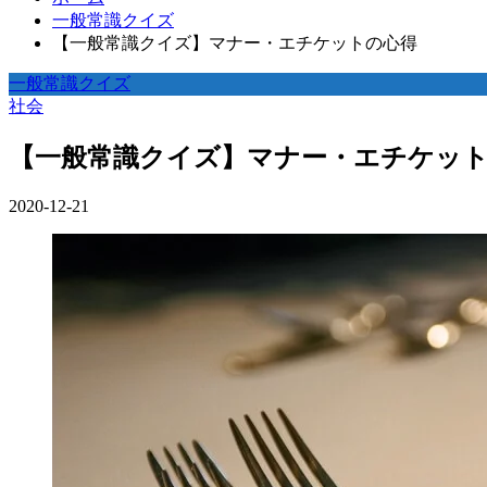
一般常識クイズ
【一般常識クイズ】マナー・エチケットの心得
一般常識クイズ
社会
【一般常識クイズ】マナー・エチケッ
2020-12-21