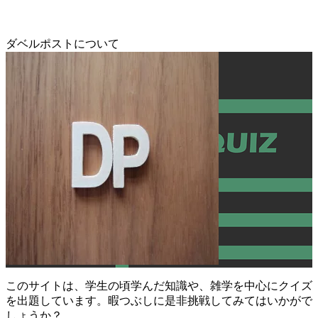
ダベルポストについて
このサイトは、学生の頃学んだ知識や、雑学を中心にクイズ
を出題しています。暇つぶしに是非挑戦してみてはいかがで
しょうか？