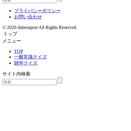
プライバシーポリシー
お問い合わせ
© 2020 daberupost All Rights Reserved.
トップ
メニュー
TOP
一般常識クイズ
雑学クイズ
サイト内検索